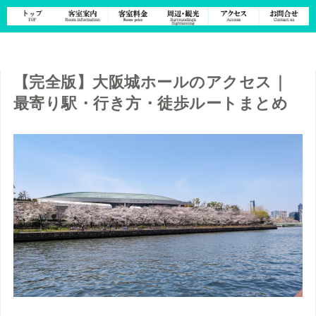
【完全版】大阪城ホールのアクセス｜
最寄り駅・行き方・徒歩ルートまとめ