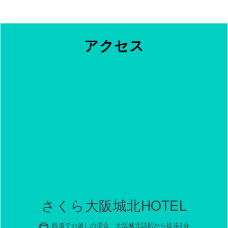
アクセス
さくら大阪城北HOTEL
鉄道でお越しの場合 大阪城北詰駅から徒歩3分