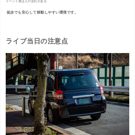
イベント後は人の流れがある
徒歩でも安心して移動しやすい環境です。
ライブ当日の注意点